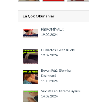
En Çok Okunanlar
FİBROMİYALJİ
19.02.2024
Cumartesi Gecesi Felci
19.02.2024
Boyun Fıtığı (Servikal
Diskopati)
11.10.2024
Vücutta ani titreme uyarısı
14.02.2024