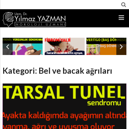
Kategori:
Bel ve bacak ağrıları