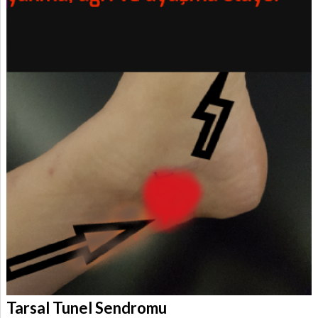
Tarsal Tunel Sendromu