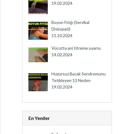
19.02.2024
Boyun Fıtığı (Servikal
Diskopati)
11.10.2024
Vücutta ani titreme uyarısı
14.02.2024
Huzursuz Bacak Sendromunu
Tetikleyen 13 Neden
19.02.2024
En Yeniler