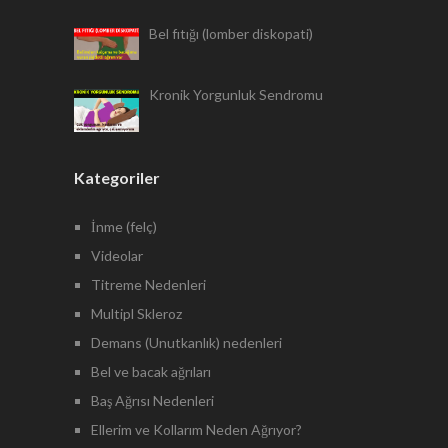
Bel fıtığı (lomber diskopati)
Kronik Yorgunluk Sendromu
Kategoriler
İnme (felç)
Videolar
Titreme Nedenleri
Multipl Skleroz
Demans (Unutkanlık) nedenleri
Bel ve bacak ağrıları
Baş Ağrısı Nedenleri
Ellerim ve Kollarım Neden Ağrıyor?