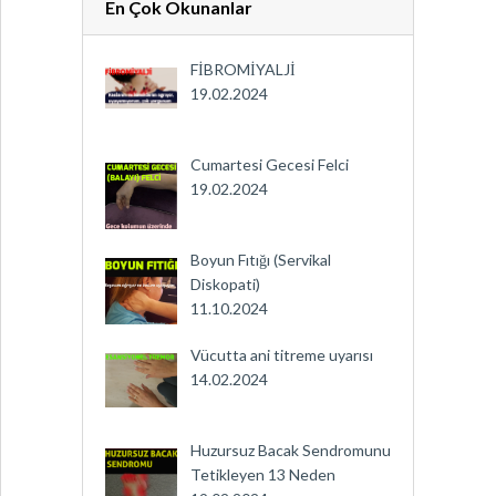
En Çok Okunanlar
FİBROMİYALJİ
19.02.2024
Cumartesi Gecesi Felci
19.02.2024
Boyun Fıtığı (Servikal
Diskopati)
11.10.2024
Vücutta ani titreme uyarısı
14.02.2024
Huzursuz Bacak Sendromunu
Tetikleyen 13 Neden