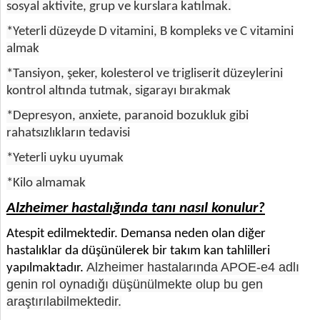
sosyal aktivite, grup ve kurslara katılmak.
*Yeterli düzeyde D vitamini, B kompleks ve C vitamini
almak
*Tansiyon, şeker, kolesterol ve trigliserit düzeylerini
kontrol altında tutmak, sigarayı bırakmak
*Depresyon, anxiete, paranoid bozukluk gibi
rahatsızlıkların tedavisi
*Yeterli uyku uyumak
*Kilo almamak
Alzheimer hastalığında tanı nasıl konulur?
Atespit edilmektedir. Demansa neden olan diğer
hastalıklar da düşünülerek bir takım kan tahlilleri
Alzheimer hastalarında APOE-e4 adlı
yapılmaktadır.
genin rol oynadığı düşünülmekte olup bu gen
araştırılabilmektedir.