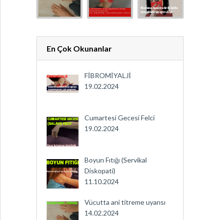
En Çok Okunanlar
FİBROMİYALJİ
19.02.2024
Cumartesi Gecesi Felci
19.02.2024
Boyun Fıtığı (Servikal
Diskopati)
11.10.2024
Vücutta ani titreme uyarısı
14.02.2024