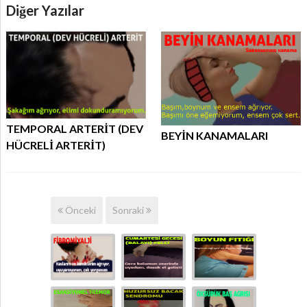
Diğer Yazılar
TEMPORAL ARTERİT (DEV
BEYİN KANAMALARI
HÜCRELİ ARTERİT)
Önceki
Sonraki